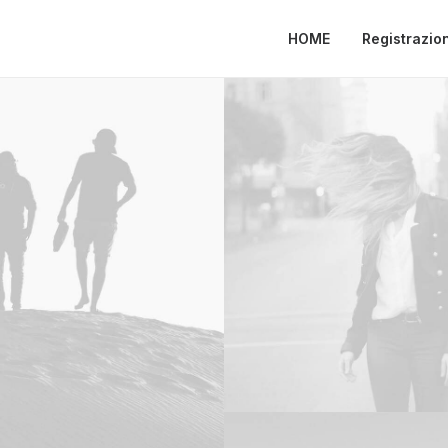
HOME
Registrazio