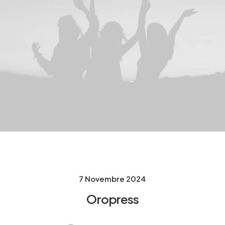
7 Novembre 2024
Oropress