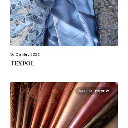
16 Ottobre 2024
TEXPOL
MATERIAL PREVIEW