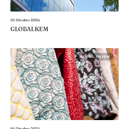
16 Ottobre 2024
GLOBALKEM
MATERIAL PREVIEW
16 Ottobre 2024