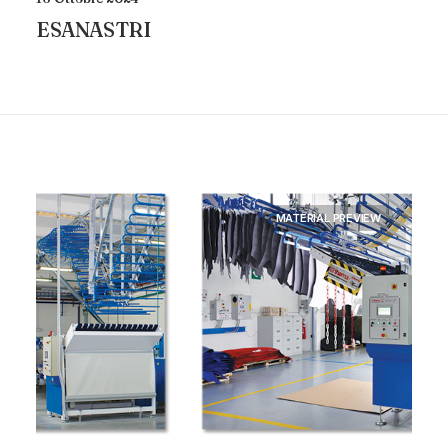
ESANASTRI
MATERIAL PREVIEW