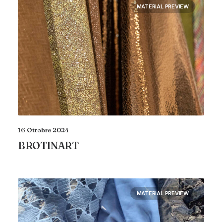
MATERIAL PREVIEW
16 Ottobre 2024
BROTINART
MATERIAL PREVIEW