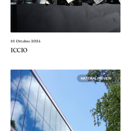
16 Ottobre 2024
ICCIO
MATERIAL PREVIEW