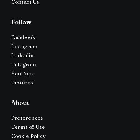
Contact Us
Follow
Facebook
Instagram
Linkedin
Telegram
YouTube
Pinterest
About
Preferences
Terms of Use
Cookie Policy