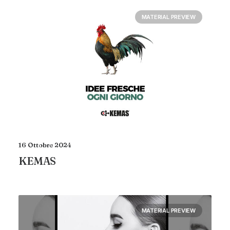
MATERIAL PREVIEW
16 Ottobre 2024
KEMAS
MATERIAL PREVIEW