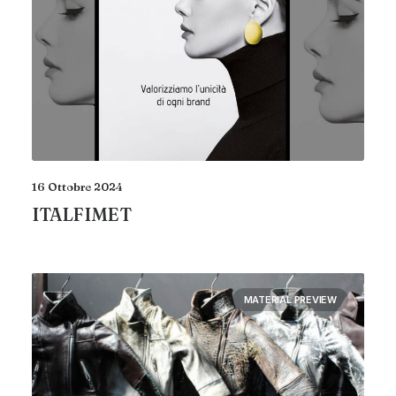
16 Ottobre 2024
ITALFIMET
MATERIAL PREVIEW