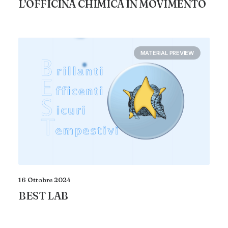
L’OFFICINA CHIMICA IN MOVIMENTO
MATERIAL PREVIEW
16 Ottobre 2024
BEST LAB