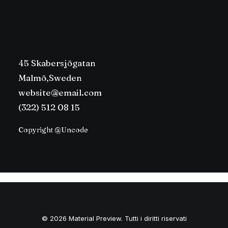
45 Skabersjögatan
Malmö,Sweden
website@email.com
(322) 512 08 15
Copyright @Uncode
© 2026 Material Preview. Tutti i diritti riservati