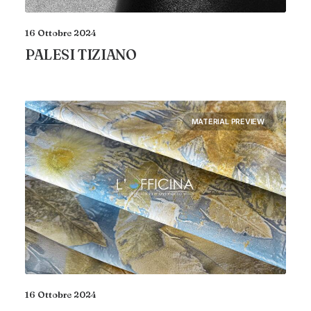
16 Ottobre 2024
PALESI TIZIANO
MATERIAL PREVIEW
16 Ottobre 2024