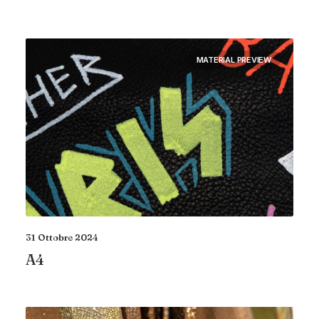
MATERIAL PREVIEW
31 Ottobre 2024
A4