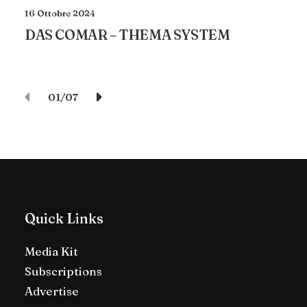
16 Ottobre 2024
DAS COMAR – THEMA SYSTEM
01
07
Quick Links
Media Kit
Subscriptions
Advertise