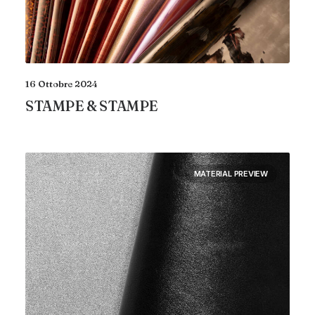
16 Ottobre 2024
STAMPE & STAMPE
MATERIAL PREVIEW