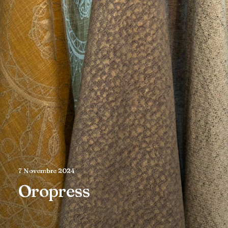
7 Novembre 2024
Oropress