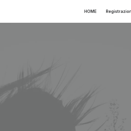
HOME
Registrazio