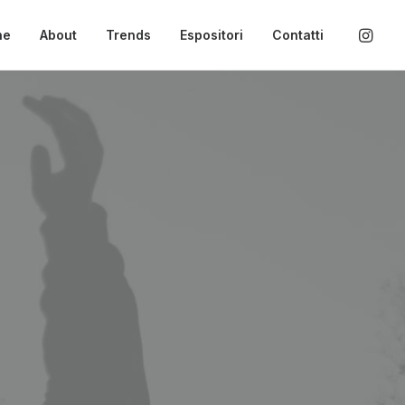
ne
About
Trends
Espositori
Contatti