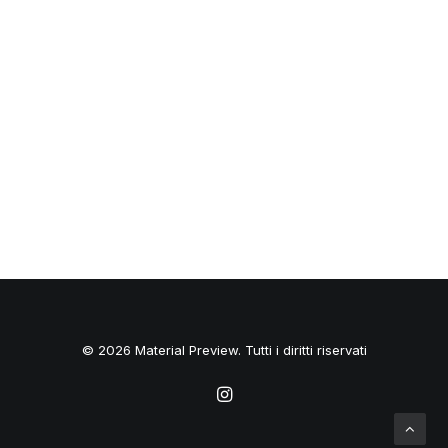
© 2026 Material Preview. Tutti i diritti riservati