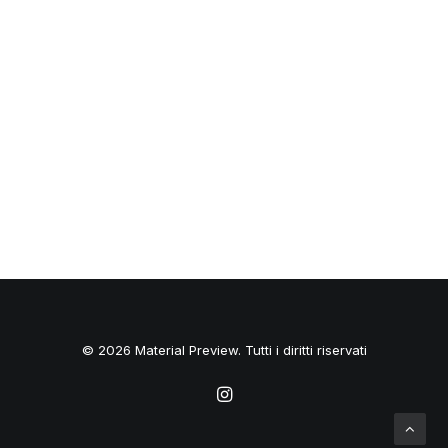
© 2026 Material Preview. Tutti i diritti riservati