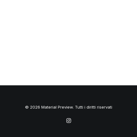
© 2026 Material Preview. Tutti i diritti riservati